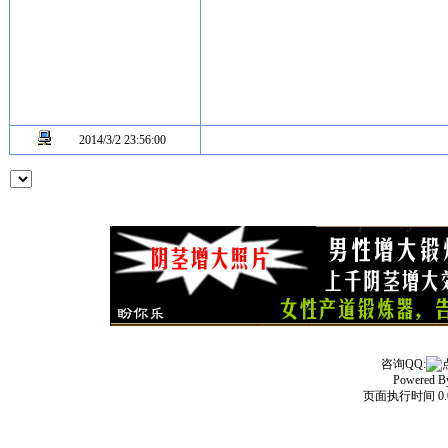
2014/3/2 23:56:00
咨询QQ:
Powered 
页面执行时间 0.0