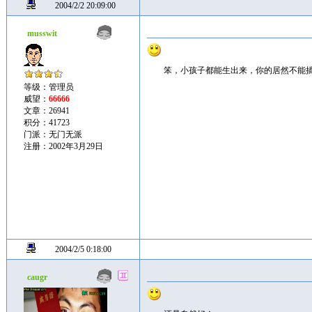
2004/2/2 20:09:00
musswit
笨，小孩子都能生出来，你的居然不能
等级：管理员
威望：
66666
文章：26941
积分：41723
门派：无门无派
注册：2002年3月29日
2004/2/5 0:18:00
caugr