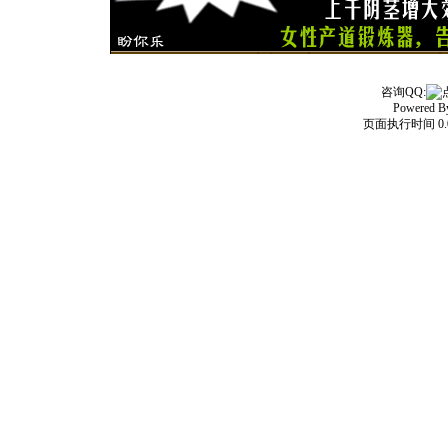
咨询QQ:
Powered 
页面执行时间 0.0