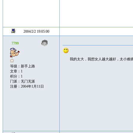
2004/2/2 19:05:00
7799
我的太大，我想女人越大越好，太小难
等级：新手上路
文章：1
积分：1
门派：无门无派
注册：2004年1月11日