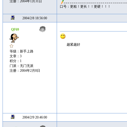
注册：2004年1月31日
口号：更粗！更长！！更硬！！！
2004/2/8 18:56:00
QF69
越紧越好
等级：新手上路
文章：3
积分：1
门派：无门无派
注册：2004年2月8日
2004/2/9 20:46:00