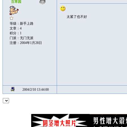
百草园
太紧了也不好
等级：新手上路
文章：4
积分：1
门派：无门无派
注册：2004年1月28日
2004/2/10 13:44:00