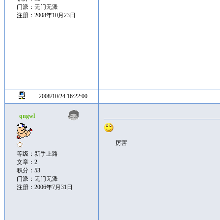
门派：无门无派
注册：2008年10月23日
2008/10/24 16:22:00
qngwl
厉害
等级：新手上路
文章：2
积分：53
门派：无门无派
注册：2006年7月31日