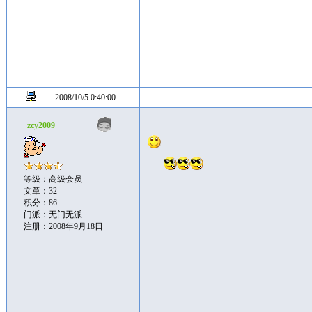
2008/10/5 0:40:00
zcy2009
等级：高级会员
文章：32
积分：86
门派：无门无派
注册：2008年9月18日