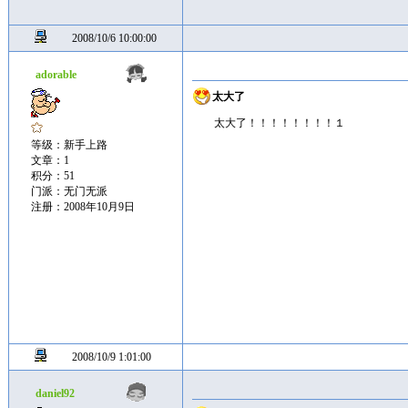
2008/10/6 10:00:00
adorable
太大了
太大了！！！！！！！！１
等级：新手上路
文章：1
积分：51
门派：无门无派
注册：2008年10月9日
2008/10/9 1:01:00
daniel92