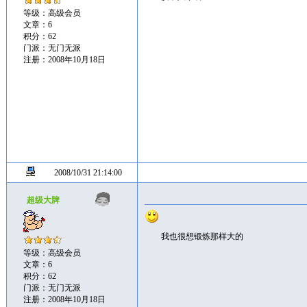
等级：高级会员
文章：6
积分：62
门派：无门无派
注册：2008年10月18日
2008/10/31 21:14:00
超级大牌
我也很想锻炼那样大的
等级：高级会员
文章：6
积分：62
门派：无门无派
注册：2008年10月18日