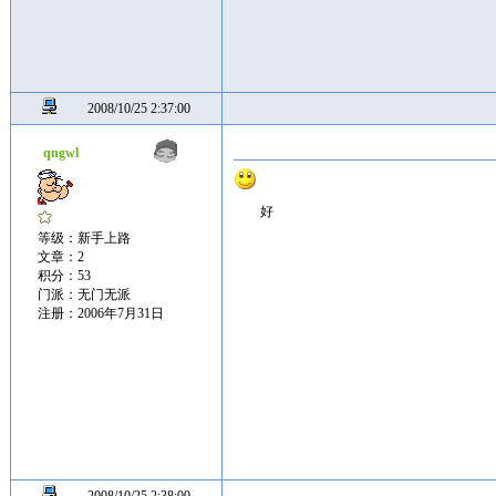
2008/10/25 2:37:00
qngwl
好
等级：新手上路
文章：2
积分：53
门派：无门无派
注册：2006年7月31日