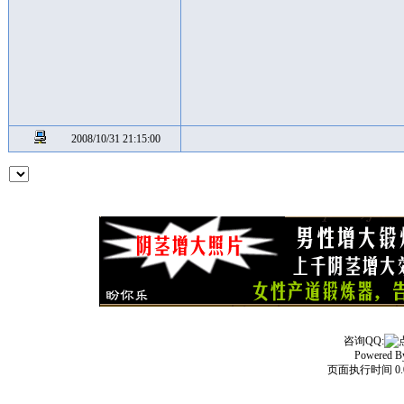
2008/10/31 21:15:00
咨询QQ:
Powered 
页面执行时间 0.0