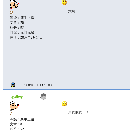
大啊
等级：新手上路
文章：26
积分：97
门派：无门无派
注册：2007年2月14日
2008/10/11 13:45:00
qydbxy
真的假的！！
等级：新手上路
文章：8
积分：52