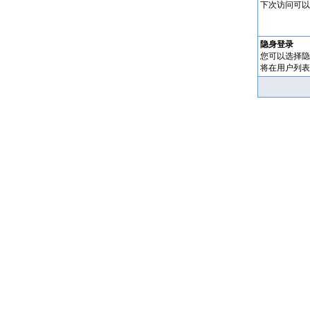
下次访问可以
隐身登录
您可以选择隐
将在用户列表