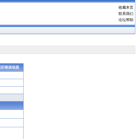
收藏本页
联系我们
论坛帮助
展区错误信息