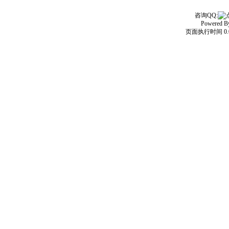
咨询QQ:
Powered 
页面执行时间 0.0