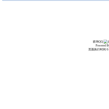
咨询QQ:
Powered 
页面执行时间 0.0