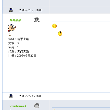
2005/4/26 21:08:00
亮亮晶晶
等级：新手上路
文章：3
积分：1
门派：无门无派
注册：2005年5月22日
2005/5/22 15:30:00
wanchenwz3