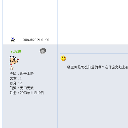
2004/6/29 21:01:00
sc3228
楼主你是怎么知道的啊？在什么文献上
等级：新手上路
文章：1
积分：2
门派：无门无派
注册：2003年11月10日