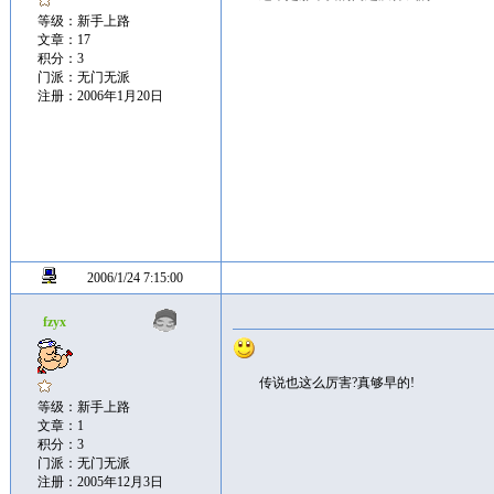
等级：新手上路
文章：17
积分：3
门派：无门无派
注册：2006年1月20日
2006/1/24 7:15:00
fzyx
传说也这么厉害?真够早的!
等级：新手上路
文章：1
积分：3
门派：无门无派
注册：2005年12月3日