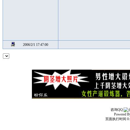
2006/2/1 17:47:00
咨询QQ:
Powered 
页面执行时间 0.0