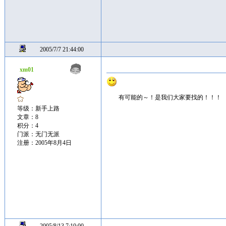
2005/7/7 21:44:00
xm01
有可能的～！是我们大家要找的！！！
等级：新手上路
文章：8
积分：4
门派：无门无派
注册：2005年8月4日