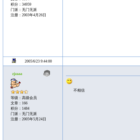
积分：34959
门派：无门无派
注册：2003年4月26日
2005/6/23 9:44:00
zjzaaa
不相信
等级：高级会员
文章：166
积分：1484
门派：无门无派
注册：2005年5月24日