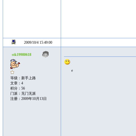
2009/10/4 15:49:00
stk19980618
e
等级：新手上路
文章：4
积分：56
门派：无门无派
注册：2009年10月13日