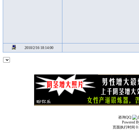
2010/2/16 18:14:00
咨询QQ:
Powered 
页面执行时间 0.0