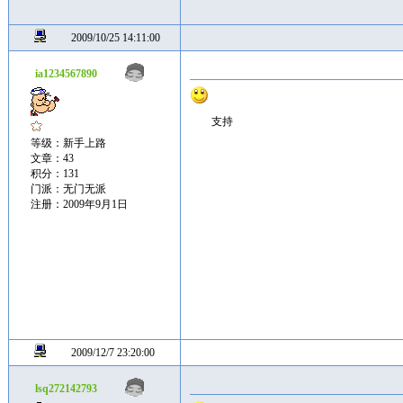
2009/10/25 14:11:00
ia1234567890
支持
等级：新手上路
文章：43
积分：131
门派：无门无派
注册：2009年9月1日
2009/12/7 23:20:00
lsq272142793