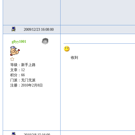
2009/12/23 16:08:00
g8yy1001
收到
等级：新手上路
文章：12
积分：66
门派：无门无派
注册：2010年2月8日