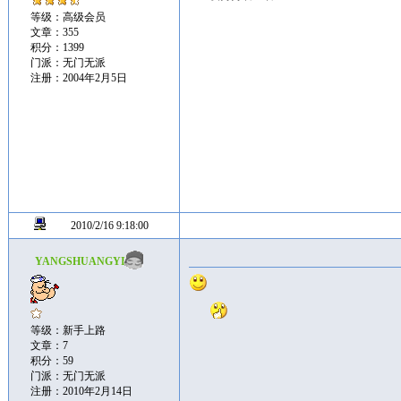
等级：高级会员
文章：355
积分：1399
门派：无门无派
注册：2004年2月5日
2010/2/16 9:18:00
YANGSHUANGYI
等级：新手上路
文章：7
积分：59
门派：无门无派
注册：2010年2月14日