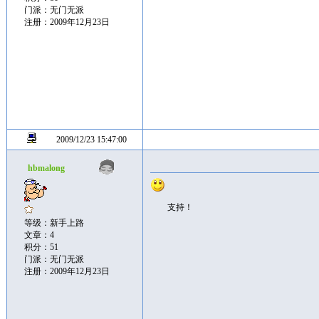
门派：无门无派
注册：2009年12月23日
2009/12/23 15:47:00
hbmalong
支持！
等级：新手上路
文章：4
积分：51
门派：无门无派
注册：2009年12月23日