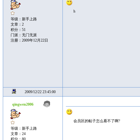
h
等级：新手上路
文章：2
积分：51
门派：无门无派
注册：2009年12月22日
2009/12/22 23:45:00
qingwen2006
会员区的帖子怎么看不了啊?
等级：新手上路
文章：24
积分：80