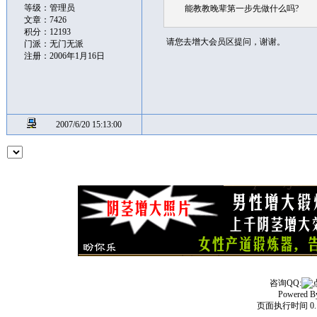
等级：管理员
能教教晚辈第一步先做什么吗?
文章：7426
积分：12193
请您去增大会员区提问，谢谢。
门派：无门无派
注册：2006年1月16日
2007/6/20 15:13:00
咨询QQ:
Powered 
页面执行时间 0.1