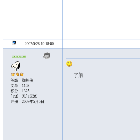
2007/5/28 19:18:00
zzzzzzcm
了解
等级：蜘蛛侠
文章：1153
积分：1325
门派：无门无派
注册：2007年5月5日