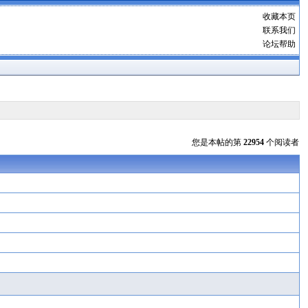
收藏本页
联系我们
论坛帮助
您是本帖的第
22954
个阅读者