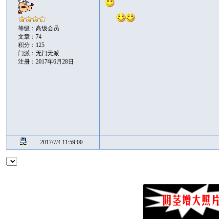
等级：高级会员
文章：74
积分：125
门派：无门无派
注册：2017年6月28日
2017/7/4 11:59:00